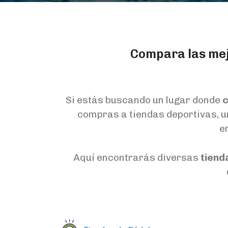
Compara las mejo
Si estás buscando un lugar donde
c
compras a tiendas deportivas, u
e
Aquí encontrarás diversas
tiend