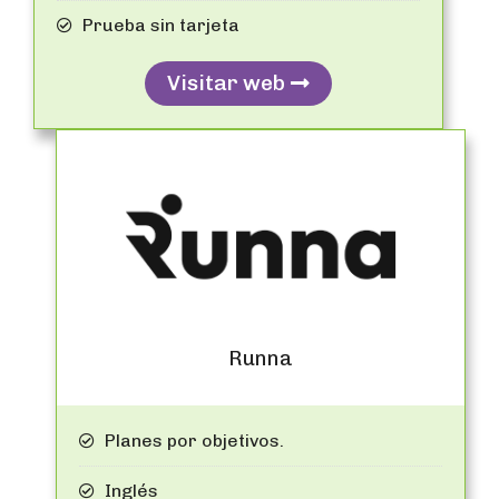
Prueba sin tarjeta
Visitar web
Runna
Planes por objetivos.
Inglés