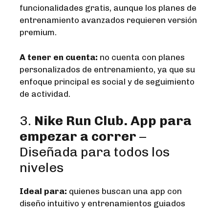
funcionalidades gratis, aunque los planes de
entrenamiento avanzados requieren versión
premium.
A tener en cuenta:
no cuenta con planes
personalizados de entrenamiento, ya que su
enfoque principal es social y de seguimiento
de actividad.
3.
Nike Run Club.
App para
empezar a correr
–
Diseñada para todos los
niveles
Ideal para:
quienes buscan una app con
diseño intuitivo y entrenamientos guiados