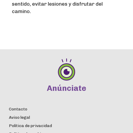
sentido, evitar lesiones y disfrutar del
camino.
Anúnciate
Contacto
Aviso legal
Política de privacidad