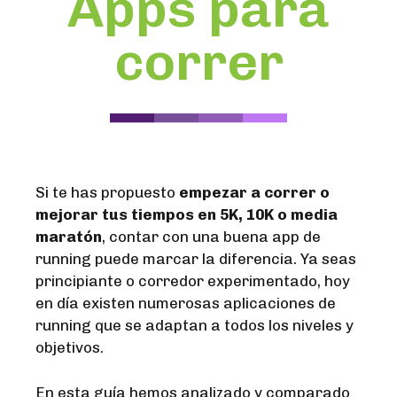
Apps para
correr
Si te has propuesto
empezar a correr o
mejorar tus tiempos en 5K, 10K o media
maratón
, contar con una buena app de
running puede marcar la diferencia. Ya seas
principiante o corredor experimentado, hoy
en día existen numerosas aplicaciones de
running que se adaptan a todos los niveles y
objetivos.
En esta guía hemos analizado y comparado