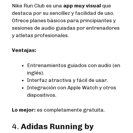
Nike Run Club es una
app muy visual
que
destaca por su sencillez y facilidad de uso.
Ofrece planes básicos para principiantes y
sesiones de audio guiadas por entrenadores
y atletas profesionales.
Ventajas:
Entrenamientos guiados con audio (en
inglés).
Interfaz atractiva y fácil de usar.
Integración con Apple Watch y otros
dispositivos.
Lo mejor:
es completamente gratuita.
4.
Adidas Running by