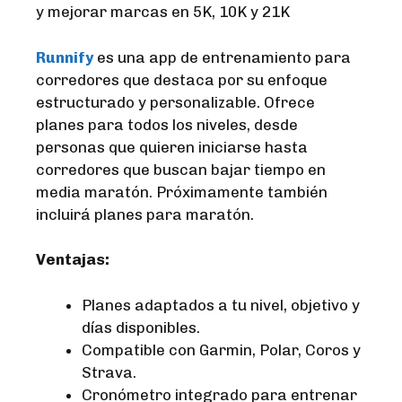
y mejorar marcas en 5K, 10K y 21K
Runnify
es una app de entrenamiento para
corredores que destaca por su enfoque
estructurado y personalizable. Ofrece
planes para todos los niveles, desde
personas que quieren iniciarse hasta
corredores que buscan bajar tiempo en
media maratón. Próximamente también
incluirá planes para maratón.
Ventajas:
Planes adaptados a tu nivel, objetivo y
días disponibles.
Compatible con Garmin, Polar, Coros y
Strava.
Cronómetro integrado para entrenar