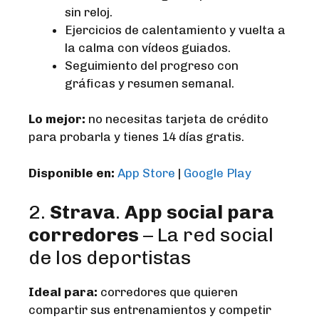
sin reloj.
Ejercicios de calentamiento y vuelta a
la calma con vídeos guiados.
Seguimiento del progreso con
gráficas y resumen semanal.
Lo mejor:
no necesitas tarjeta de crédito
para probarla y tienes 14 días gratis.
Disponible en:
App Store
|
Google Play
2.
Strava
.
App social para
corredores
– La red social
de los deportistas
Ideal para:
corredores que quieren
compartir sus entrenamientos y competir