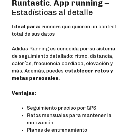
Runtastic
.
App running
–
Estadísticas al detalle
Ideal para:
runners que quieren un control
total de sus datos
Adidas Running es conocida por su sistema
de seguimiento detallado: ritmo, distancia,
calorías, frecuencia cardiaca, elevación y
más. Además, puedes
establecer retos y
metas personales.
Ventajas:
Seguimiento preciso por GPS.
Retos mensuales para mantener la
motivación.
Planes de entrenamiento