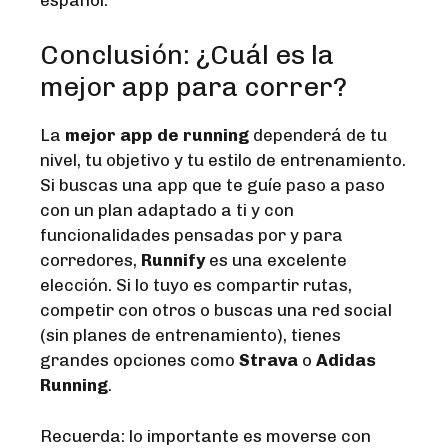
Conclusión: ¿Cuál es la
mejor app para correr?
La
mejor app de running
dependerá de tu
nivel, tu objetivo y tu estilo de entrenamiento.
Si buscas una app que te guíe paso a paso
con un plan adaptado a ti y con
funcionalidades pensadas por y para
corredores,
Runnify
es una excelente
elección. Si lo tuyo es compartir rutas,
competir con otros o buscas una red social
(sin planes de entrenamiento), tienes
grandes opciones como
Strava
o
Adidas
Running
.
Recuerda: lo importante es moverse con