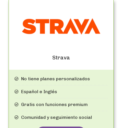
Strava
No tiene planes personalizados
Español e Inglés
Gratis con funciones premium
Comunidad y seguimiento social