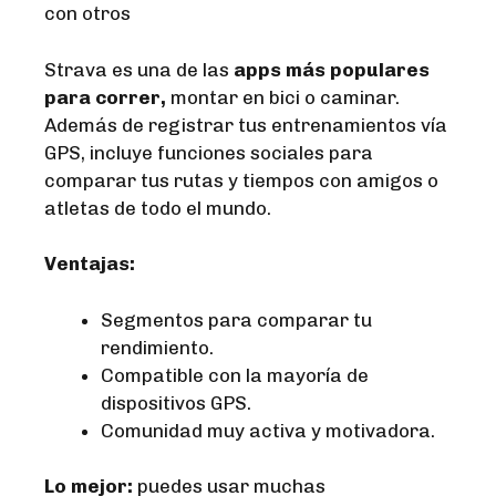
con otros
Strava es una de las
apps más populares
para correr,
montar en bici o caminar.
Además de registrar tus entrenamientos vía
GPS, incluye funciones sociales para
comparar tus rutas y tiempos con amigos o
atletas de todo el mundo.
Ventajas:
Segmentos para comparar tu
rendimiento.
Compatible con la mayoría de
dispositivos GPS.
Comunidad muy activa y motivadora.
Lo mejor:
puedes usar muchas