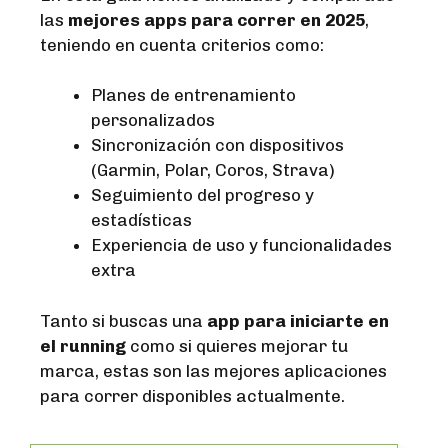
las
mejores apps para correr en 2025
,
teniendo en cuenta criterios como:
Planes de entrenamiento
personalizados
Sincronización con dispositivos
(Garmin, Polar, Coros, Strava)
Seguimiento del progreso y
estadísticas
Experiencia de uso y funcionalidades
extra
Tanto si buscas una
app para iniciarte en
el running
como si quieres mejorar tu
marca, estas son las mejores aplicaciones
para correr disponibles actualmente.