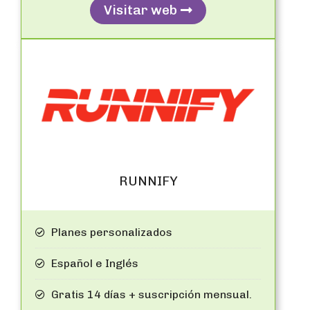
Visitar web
RUNNIFY
Planes personalizados
Español e Inglés
Gratis 14 días + suscripción mensual.