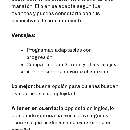
maratón. El plan se adapta según tus
avances y puedes conectarlo con tus
dispositivos de entrenamiento.
Ventajas:
Programas adaptables con
progresión.
Compatible con Garmin y otros relojes.
Audio coaching durante el entreno.
Lo mejor:
buena opción para quienes buscan
estructura sin complejidad.
A tener en cuenta:
la app está en inglés, lo
que puede ser una barrera para algunos
usuarios que prefieren una experiencia en
español.