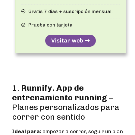
Gratis 7 días + suscripción mensual.
Prueba con tarjeta
Visitar web
1.
Runnify.
App de
entrenamiento running
–
Planes personalizados para
correr con sentido
Ideal para:
empezar a correr, seguir un plan