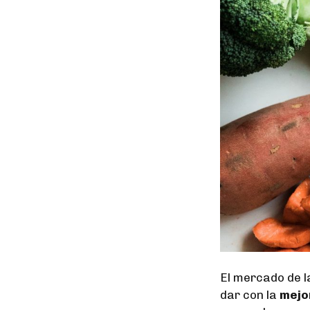
El mercado de l
dar con la
mejor