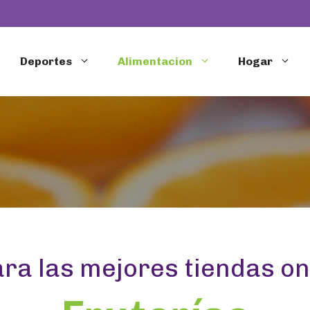
Deportes
Alimentacion
Hogar
a las mejores tiendas on