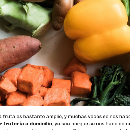
a fruta es bastante amplio, y muchas veces se nos hac
 frutería a domicilio
, ya sea porque se nos hace dem