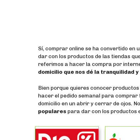
Sí, comprar online se ha convertido en
dar con los productos de las tiendas qu
referimos a hacer la compra por interne
domicilio que nos dé la tranquilidad y
Bien porque quieres conocer productos
hacer el pedido semanal para comprar f
domicilio en un abrir y cerrar de ojos. 
populares
para dar con los productos e