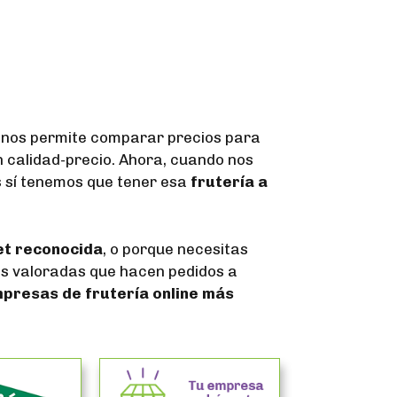
, nos permite comparar precios para
n calidad-precio. Ahora, cuando nos
s sí tenemos que tener esa
frutería a
et reconocida
, o porque necesitas
ás valoradas que hacen pedidos a
presas de frutería online más