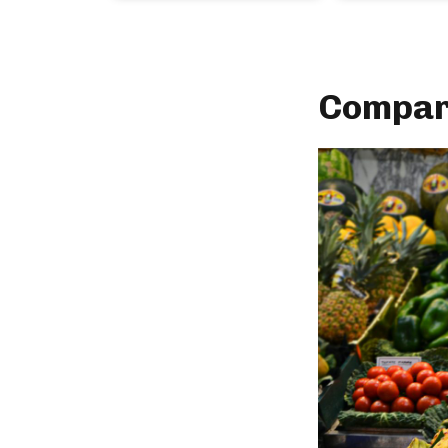
Compara