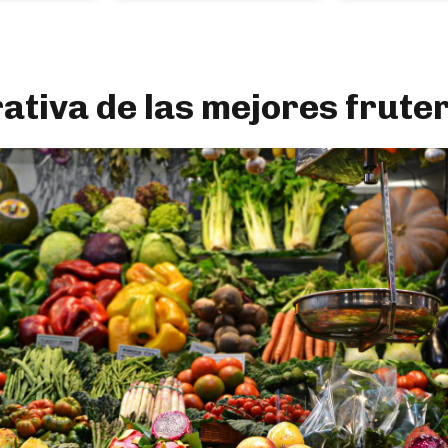
tiva de las mejores frute